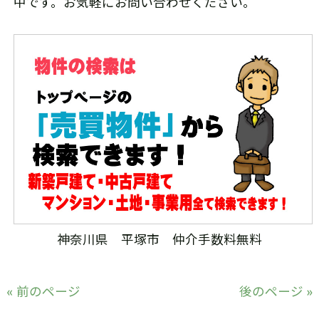
中です。お気軽にお問い合わせください。
神奈川県 平塚市 仲介手数料無料
« 前のページ
後のページ »