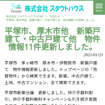
MENU
株式会社 スタウトハウス HOME
>
お知らせ
>
平塚市、厚木市他 新築戸建て・中古戸建て他 物件情報11件更新しました。
平塚市、厚木市他 新築戸
建て・中古戸建て他 物件
情報11件更新しました。
2021/01/23
平塚市 茅ヶ崎市 厚木市・伊勢原市 新築戸建
て 物件情報更新しました。トップページの「売
買物件」から検索できます。新築、中古戸建て、
土地、中古マンション、全て検索できます。
平塚市新築分譲 更新しました。仲介手数料割
引、仲介手数料無料キャンペーンも引き続き実施