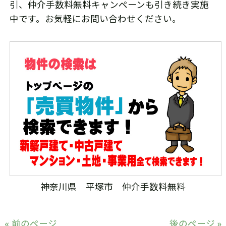
引、仲介手数料無料キャンペーンも引き続き実施
中です。お気軽にお問い合わせください。
神奈川県 平塚市 仲介手数料無料
« 前のページ
後のページ »