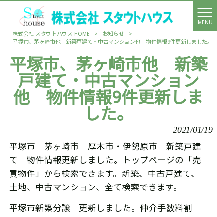
MENU
株式会社 スタウトハウス HOME
>
お知らせ
>
平塚市、茅ヶ崎市他 新築戸建て・中古マンション他 物件情報9件更新しました。
平塚市、茅ヶ崎市他 新築
戸建て・中古マンション
他 物件情報9件更新しま
した。
2021/01/19
平塚市 茅ヶ崎市 厚木市・伊勢原市 新築戸建
て 物件情報更新しました。トップページの「売
買物件」から検索できます。新築、中古戸建て、
土地、中古マンション、全て検索できます。
平塚市新築分譲 更新しました。仲介手数料割