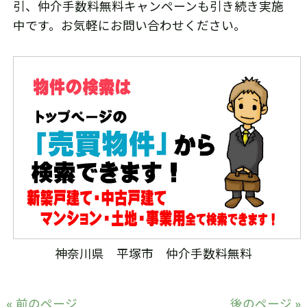
引、仲介手数料無料キャンペーンも引き続き実施
中です。お気軽にお問い合わせください。
神奈川県 平塚市 仲介手数料無料
« 前のページ
後のページ »