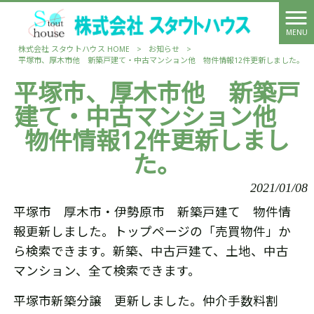
MENU
株式会社 スタウトハウス HOME
>
お知らせ
>
平塚市、厚木市他 新築戸建て・中古マンション他 物件情報12件更新しました。
平塚市、厚木市他 新築戸
建て・中古マンション他
物件情報12件更新しまし
た。
2021/01/08
平塚市 厚木市・伊勢原市 新築戸建て 物件情
報更新しました。トップページの「売買物件」か
ら検索できます。新築、中古戸建て、土地、中古
マンション、全て検索できます。
平塚市新築分譲 更新しました。仲介手数料割