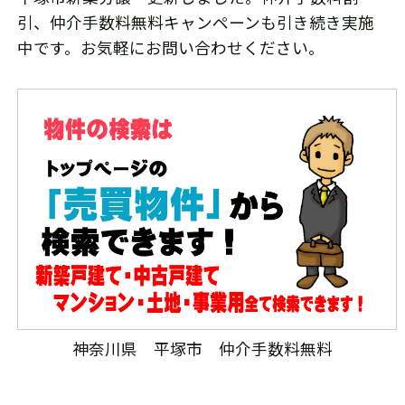
引、仲介手数料無料キャンペーンも引き続き実施
中です。お気軽にお問い合わせください。
神奈川県 平塚市 仲介手数料無料