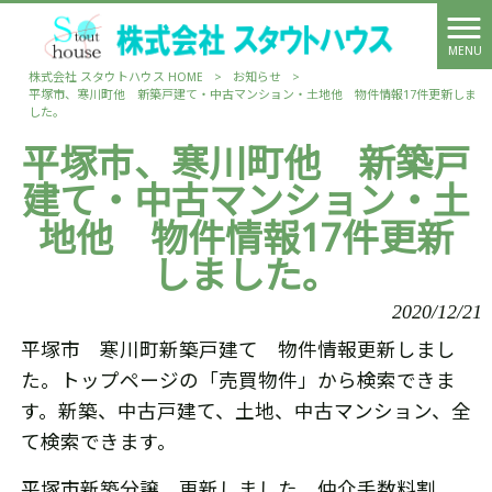
MENU
株式会社 スタウトハウス HOME
>
お知らせ
>
平塚市、寒川町他 新築戸建て・中古マンション・土地他 物件情報17件更新しま
した。
平塚市、寒川町他 新築戸
建て・中古マンション・土
地他 物件情報17件更新
しました。
2020/12/21
平塚市 寒川町新築戸建て 物件情報更新しまし
た。トップページの「売買物件」から検索できま
す。新築、中古戸建て、土地、中古マンション、全
て検索できます。
平塚市新築分譲 更新しました。仲介手数料割