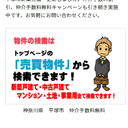
引、仲介手数料無料キャンペーンも引き続き実施
中です。お気軽にお問い合わせください。
神奈川県 平塚市 仲介手数料無料