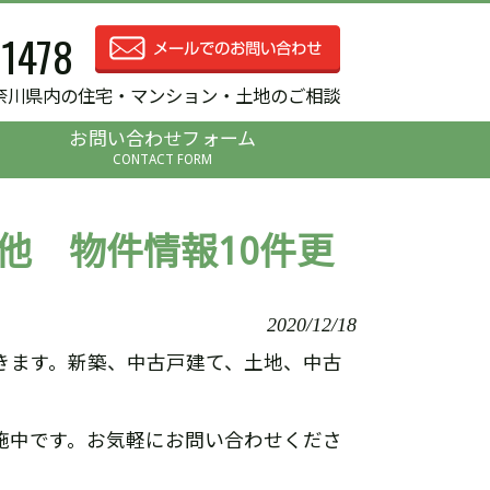
-1478
奈川県内の住宅・マンション・土地のご相談
お問い合わせフォーム
CONTACT FORM
他 物件情報10件更
2020/12/18
きます。新築、中古戸建て、土地、中古
施中です。お気軽にお問い合わせくださ