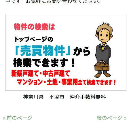
中です。お気軽にお問い合わせください。
神奈川県 平塚市 仲介手数料無料
« 前のページ
後のページ »