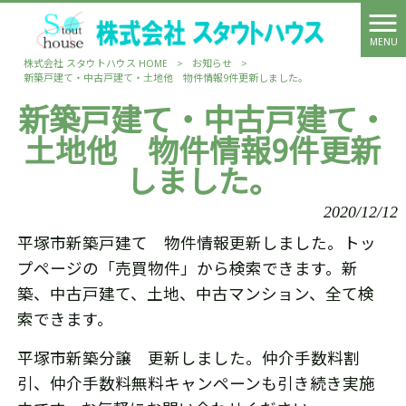
MENU
株式会社 スタウトハウス HOME
>
お知らせ
>
新築戸建て・中古戸建て・土地他 物件情報9件更新しました。
新築戸建て・中古戸建て・
土地他 物件情報9件更新
しました。
2020/12/12
平塚市新築戸建て 物件情報更新しました。トッ
プページの「売買物件」から検索できます。新
築、中古戸建て、土地、中古マンション、全て検
索できます。
平塚市新築分譲 更新しました。仲介手数料割
引、仲介手数料無料キャンペーンも引き続き実施