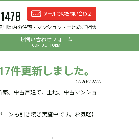
-1478
奈川県内の住宅・マンション・土地のご相談
お問い合わせフォーム
CONTACT FORM
17件更新しました。
2020/12/10
新築、中古戸建て、土地、中古マンショ
ペーンも引き続き実施中です。お気軽に