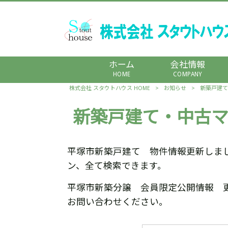
ホーム
会社情報
HOME
COMPANY
株式会社 スタウトハウス HOME
>
お知らせ
>
新築戸建て
新築戸建て・中古マ
平塚市新築戸建て 物件情報更新しま
ン、全て検索できます。
平塚市新築分譲 会員限定公開情報 
お問い合わせください。