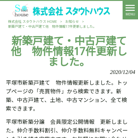
MENU
株式会社 スタウトハウス HOME
>
お知らせ
>
新築戸建て・中古戸建て他 物件情報17件更新しました。
新築戸建て・中古戸建て
他 物件情報17件更新し
ました。
2020/12/04
平塚市新築戸建て 物件情報更新しました。トッ
プページの「売買物件」から検索できます。新
築、中古戸建て、土地、中古マンション、全て検
索できます。
平塚市新築分譲 会員限定公開情報 更新しまし
た。仲介手数料割引、仲介手数料無料キャンペー