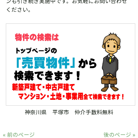
ンも引き続き実施中です。お気軽にお問い合わせ
ください。
神奈川県 平塚市 仲介手数料無料
« 前のページ
後のページ »