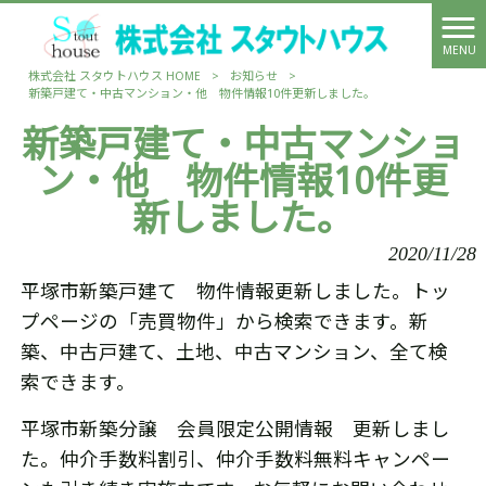
MENU
株式会社 スタウトハウス HOME
>
お知らせ
>
新築戸建て・中古マンション・他 物件情報10件更新しました。
新築戸建て・中古マンショ
ン・他 物件情報10件更
新しました。
2020/11/28
平塚市新築戸建て 物件情報更新しました。トッ
プページの「売買物件」から検索できます。新
築、中古戸建て、土地、中古マンション、全て検
索できます。
平塚市新築分譲 会員限定公開情報 更新しまし
た。仲介手数料割引、仲介手数料無料キャンペー