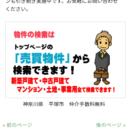
ンも引き続き実施中です。お気軽にお問い合わせ
ください。
神奈川県 平塚市 仲介手数料無料
« 前のページ
後のページ »