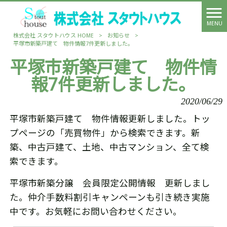
MENU
株式会社 スタウトハウス HOME
>
お知らせ
>
平塚市新築戸建て 物件情報7件更新しました。
平塚市新築戸建て 物件情
報7件更新しました。
2020/06/29
平塚市新築戸建て 物件情報更新しました。トッ
プページの「売買物件」から検索できます。新
築、中古戸建て、土地、中古マンション、全て検
索できます。
平塚市新築分譲 会員限定公開情報 更新しまし
た。仲介手数料割引キャンペーンも引き続き実施
中です。お気軽にお問い合わせください。