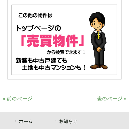
« 前のページ
後のページ »
ホーム
お知らせ