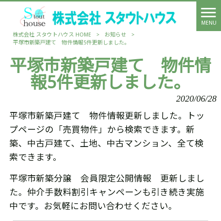
MENU
株式会社 スタウトハウス HOME
>
お知らせ
>
平塚市新築戸建て 物件情報5件更新しました。
平塚市新築戸建て 物件情
報5件更新しました。
2020/06/28
平塚市新築戸建て 物件情報更新しました。トッ
プページの「売買物件」から検索できます。新
築、中古戸建て、土地、中古マンション、全て検
索できます。
平塚市新築分譲 会員限定公開情報 更新しまし
た。仲介手数料割引キャンペーンも引き続き実施
中です。お気軽にお問い合わせください。