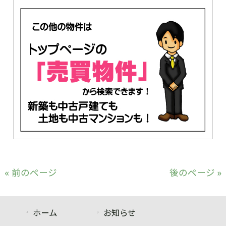
« 前のページ
後のページ »
ホーム
お知らせ