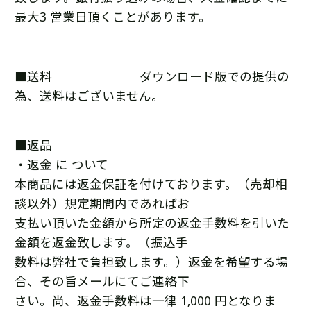
最大3 営業日頂くことがあります。
■送料 ダウンロード版での提供の
為、送料はございません。
■返品
・返金 に ついて
本商品には返金保証を付けております。（売却相
談以外）規定期間内であればお
支払い頂いた金額から所定の返金手数料を引いた
金額を返金致します。（振込手
数料は弊社で負担致します。）返金を希望する場
合、その旨メールにてご連絡下
さい。尚、返金手数料は一律 1,000 円となりま