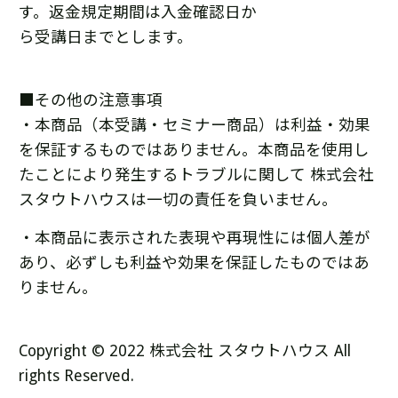
す。返金規定期間は入金確認日か
ら受講日までとします。
■その他の注意事項
・本商品（本受講・セミナー商品）は利益・効果
を保証するものではありません。本商品を使用し
たことにより発生するトラブルに関して 株式会社
スタウトハウスは一切の責任を負いません。
・本商品に表示された表現や再現性には個人差が
あり、必ずしも利益や効果を保証したものではあ
りません。
Copyright © 2022 株式会社 スタウトハウス All
rights Reserved.