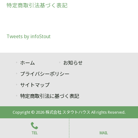
特定商取引法基づく表記
Tweets by infoStout
ホーム
お知らせ
プライバシーポリシー
サイトマップ
特定商取引法に基づく表記
Copyright © 2026 株式会社 スタウトハウス All rights Reserved.
TEL
MAIL