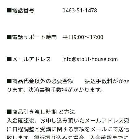
■電話番号 0463-51-1478
■電話サポート時間 平日9:00～17:00
■メールアドレス info@stout-house.com
■商品代金以外の必要金額 振込手数料がかか
ります。決済事務手数料がかかります。
■商品引き渡し時期 と方法
入金確認後、お申し込み頂いたメールアドレス宛
に日程調整と受講に関する事項をメールにて送信
致します。銀行振り込みの場合、入金確認までに