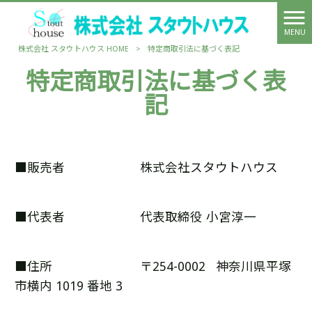
MENU
株式会社 スタウトハウス HOME
>
特定商取引法に基づく表記
特定商取引法に基づく表
記
■販売者 株式会社スタウトハウス
■代表者 代表取締役 小宮淳一
■住所 〒254-0002 神奈川県平塚
市横内 1019 番地 3