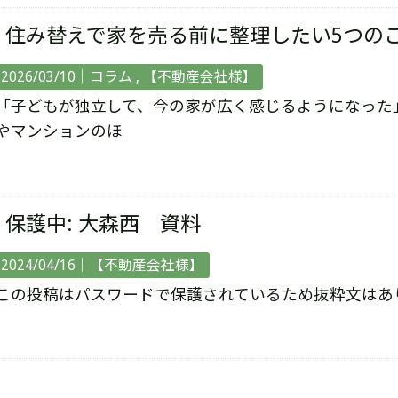
住み替えで家を売る前に整理したい5つの
2026/03/10｜
コラム
【不動産会社様】
「子どもが独立して、今の家が広く感じるようになった
やマンションのほ
保護中: 大森西 資料
2024/04/16｜
【不動産会社様】
この投稿はパスワードで保護されているため抜粋文はあ