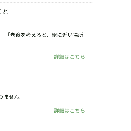
こと
」 「老後を考えると、駅に近い場所
詳細はこちら
りません。
詳細はこちら