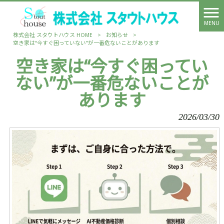
MENU
株式会社 スタウトハウス HOME
>
お知らせ
>
空き家は“今すぐ困っていない”が一番危ないことがあります
空き家は“今すぐ困ってい
ない”が一番危ないことが
あります
2026/03/30