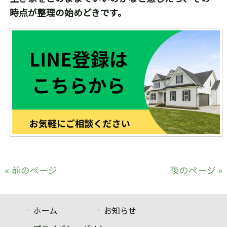
時点が整理の始めどきです。
« 前のページ
後のページ »
ホーム
お知らせ