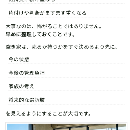
片付けや判断がますます重くなる
大事なのは、怖がることではありません。
早めに整理しておくこと
です。
空き家は、売るか持つかをすぐ決めるより先に、
今の状態
今後の管理負担
家族の考え
将来的な選択肢
を見えるようにすることが大切です。