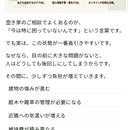
空き家のご相談でよくあるのが、
「今は特に困っていないんです」という言葉です。
でも実は、この状態が一番長引きやすいです。
なぜなら、目の前に大きな問題がないと、
人はどうしても後回しにしてしまうからです。
その間に、少しずつ負担が増えていきます。
建物の傷みが進む
庭木や雑草の管理が必要になる
近隣への気遣いが増える
維持費が積み重なる