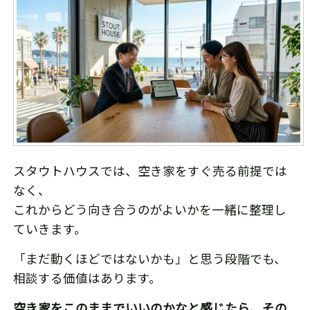
スタウトハウスでは、空き家をすぐ売る前提では
なく、
これからどう向き合うのがよいかを一緒に整理し
ていきます。
「まだ動くほどではないかも」と思う段階でも、
相談する価値はあります。
空き家をこのままでいいのかなと感じたら、その