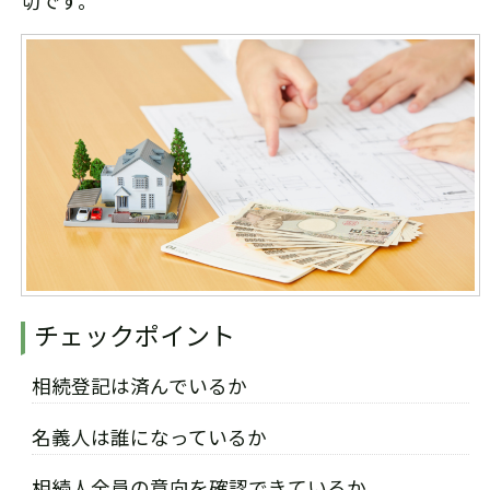
切です。
チェックポイント
相続登記は済んでいるか
名義人は誰になっているか
相続人全員の意向を確認できているか