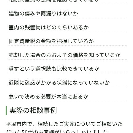
建物の傷みや雨漏りはないか
室内の残置物はどのくらいあるか
固定資産税の金額を把握しているか
売却した場合のおおよその価格を知っているか
貸すという選択肢も比較できているか
近隣に迷惑がかかる状態になっていないか
急いで決める必要が本当にあるか
実際の相談事例
平塚市内で、相続したご実家についてご相談いた
だいた50代のお客様がいらっしゃいました。