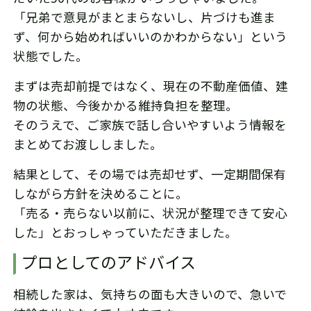
「兄弟で意見がまとまらないし、片づけも進ま
ず、何から始めればいいのかわからない」という
状態でした。
まずは売却前提ではなく、現在の不動産価値、建
物の状態、今後かかる維持負担を整理。
そのうえで、ご家族で話し合いやすいよう情報を
まとめてお渡ししました。
結果として、その場では売却せず、一定期間保有
しながら方針を決めることに。
「売る・売らない以前に、状況が整理できて安心
した」とおっしゃっていただきました。
プロとしてのアドバイス
相続した家は、気持ちの面も大きいので、急いで