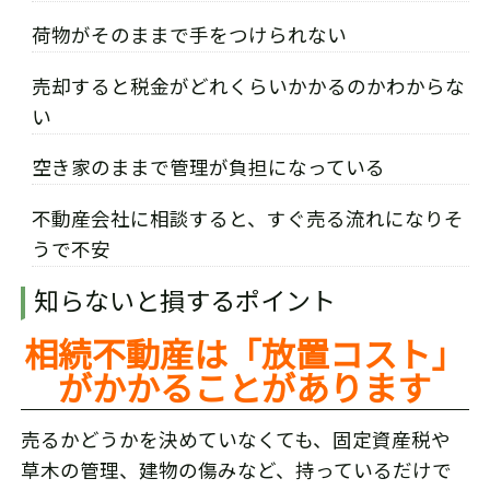
荷物がそのままで手をつけられない
売却すると税金がどれくらいかかるのかわからな
い
空き家のままで管理が負担になっている
不動産会社に相談すると、すぐ売る流れになりそ
うで不安
知らないと損するポイント
相続不動産は「放置コスト」
がかかることがあります
売るかどうかを決めていなくても、固定資産税や
草木の管理、建物の傷みなど、持っているだけで