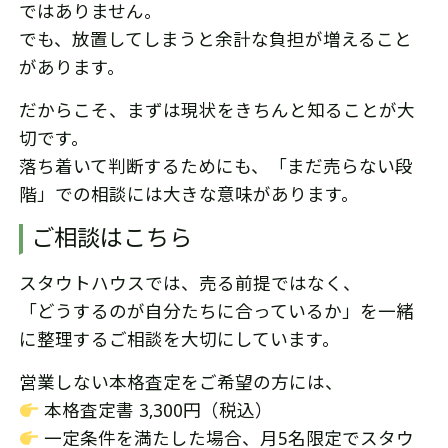
ではありません。
でも、放置してしまうと余計な負担が増えること
があります。
だからこそ、まずは現状をきちんと知ることが大
切です。
落ち着いて判断するためにも、「まだ売らない段
階」での相談には大きな意味があります。
ご相談はこちら
スタウトハウスでは、売る前提ではなく、
「どうするのが自分たちに合っているか」を一緒
に整理するご相談を大切にしています。
営業しない本格査定をご希望の方には、
本格査定書 3,300円（税込）
一定条件を満たした場合、月5名限定でスタウ