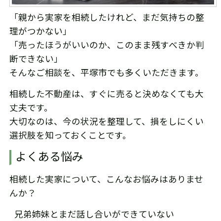
「親から実家を相続したけれど、まだ気持ちの整
理がつかない」
「売ったほうがいいのか、このまま残すべきか判
断できない」
そんなご相談を、平塚市でも多くいただきます。
相続した不動産は、すぐに売ると決めなくても大
丈夫です。
大切なのは、今の状況を整理して、損をしにくい
選択肢を知っておくことです。
よくある悩み
相続した実家について、こんなお悩みはありませ
んか？
兄弟姉妹とまだ話し合いができていない