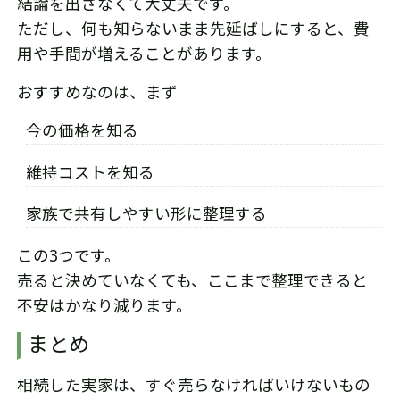
結論を出さなくて大丈夫です。
ただし、何も知らないまま先延ばしにすると、費
用や手間が増えることがあります。
おすすめなのは、まず
今の価格を知る
維持コストを知る
家族で共有しやすい形に整理する
この3つです。
売ると決めていなくても、ここまで整理できると
不安はかなり減ります。
まとめ
相続した実家は、すぐ売らなければいけないもの