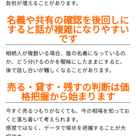
負担が増えることがあります。
名義や共有の確認を後回しに
すると話が複雑になりやすい
です
相続人が複数いる場合、誰の名義になっているの
か、どう分けるのかを曖昧にしたままにすると、
後で話し合いが難しくなることがあります。
売る・貸す・残すの判断は価
格把握から始まります
今すぐ売るつもりがなくても、今の相場を知ってお
くと落ち着いて考えられます。
感覚ではなく、データで現状を把握することが大