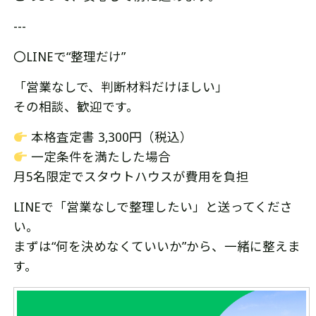
---
〇LINEで“整理だけ”
「営業なしで、判断材料だけほしい」
その相談、歓迎です。
本格査定書 3,300円（税込）
一定条件を満たした場合
月5名限定でスタウトハウスが費用を負担
LINEで「営業なしで整理したい」と送ってくださ
い。
まずは“何を決めなくていいか”から、一緒に整えま
す。