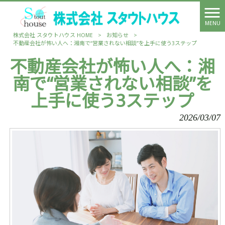
MENU
株式会社 スタウトハウス HOME
>
お知らせ
>
不動産会社が怖い人へ：湘南で“営業されない相談”を上手に使う3ステップ
不動産会社が怖い人へ：湘
南で“営業されない相談”を
上手に使う3ステップ
2026/03/07