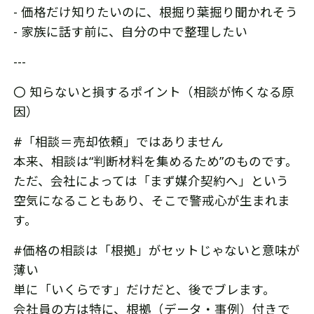
- 価格だけ知りたいのに、根掘り葉掘り聞かれそう
- 家族に話す前に、自分の中で整理したい
---
〇 知らないと損するポイント（相談が怖くなる原
因）
#「相談＝売却依頼」ではありません
本来、相談は“判断材料を集めるため”のものです。
ただ、会社によっては「まず媒介契約へ」という
空気になることもあり、そこで警戒心が生まれま
す。
#価格の相談は「根拠」がセットじゃないと意味が
薄い
単に「いくらです」だけだと、後でブレます。
会社員の方は特に、根拠（データ・事例）付きで