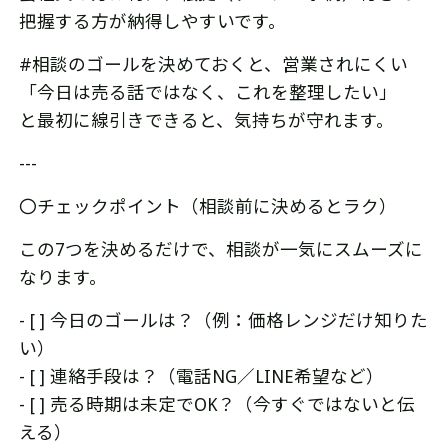
把握する方が納得しやすいです。
#相談のゴールを決めておくと、営業されにくい
「今日は売る話ではなく、これを整理したい」
と最初に線引きできると、気持ちが守れます。
---
〇チェックポイント（相談前に決めるとラク）
この7つを決めるだけで、相談が一気にスムーズに
なります。
- [ ] 今日のゴールは？（例：価格レンジだけ知りた
い）
- [ ] 連絡手段は？（電話NG／LINE希望など）
- [ ] 売る時期は未定でOK？（今すぐではないと伝
える）