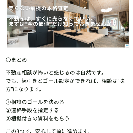
〇まとめ
不動産相談が怖いと感じるのは自然です。
でも、線引きとゴール設定ができれば、相談は“味
方”になります。
①相談のゴールを決める
②連絡手段を指定する
③根拠付きの資料をもらう
この3つで、安心して前に進めます。