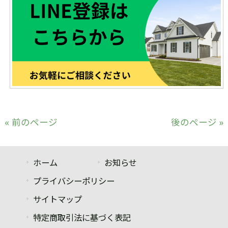
« 前のページ
後のページ »
ホーム
お知らせ
プライバシーポリシー
サイトマップ
特定商取引法に基づく表記