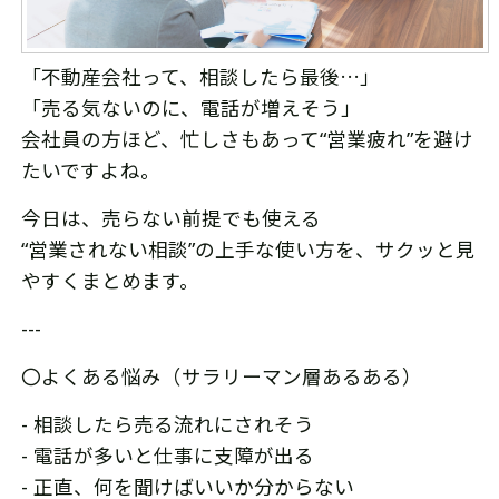
「不動産会社って、相談したら最後…」
「売る気ないのに、電話が増えそう」
会社員の方ほど、忙しさもあって“営業疲れ”を避け
たいですよね。
今日は、売らない前提でも使える
“営業されない相談”の上手な使い方を、サクッと見
やすくまとめます。
---
〇よくある悩み（サラリーマン層あるある）
- 相談したら売る流れにされそう
- 電話が多いと仕事に支障が出る
- 正直、何を聞けばいいか分からない