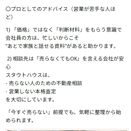
〇プロとしてのアドバイス（営業が苦手な人ほ
ど）
1) 「価格」ではなく「判断材料」をもらう意識で
会社員の方は、忙しいからこそ
“あとで家族と話せる資料”があると助かります。
2) 相談先は「売らなくてもOK」を言える会社が安
心
スタウトハウスは、
- 売らない人のための不動産相談
- 営業しない本格査定
を大切にしています。
「今すぐ売らない」前提でも、気軽に整理から始
められます。