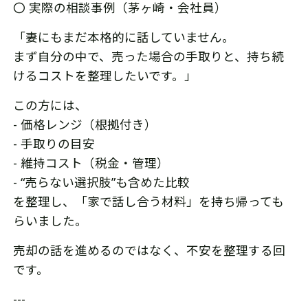
〇 実際の相談事例（茅ヶ崎・会社員）
「妻にもまだ本格的に話していません。
まず自分の中で、売った場合の手取りと、持ち続
けるコストを整理したいです。」
この方には、
- 価格レンジ（根拠付き）
- 手取りの目安
- 維持コスト（税金・管理）
- “売らない選択肢”も含めた比較
を整理し、「家で話し合う材料」を持ち帰っても
らいました。
売却の話を進めるのではなく、不安を整理する回
です。
---