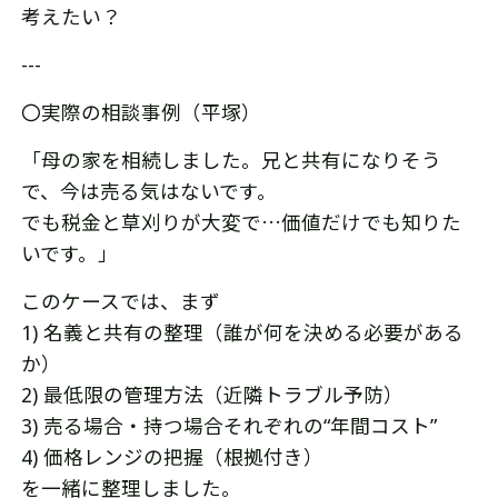
考えたい？
---
〇実際の相談事例（平塚）
「母の家を相続しました。兄と共有になりそう
で、今は売る気はないです。
でも税金と草刈りが大変で…価値だけでも知りた
いです。」
このケースでは、まず
1) 名義と共有の整理（誰が何を決める必要がある
か）
2) 最低限の管理方法（近隣トラブル予防）
3) 売る場合・持つ場合それぞれの“年間コスト”
4) 価格レンジの把握（根拠付き）
を一緒に整理しました。