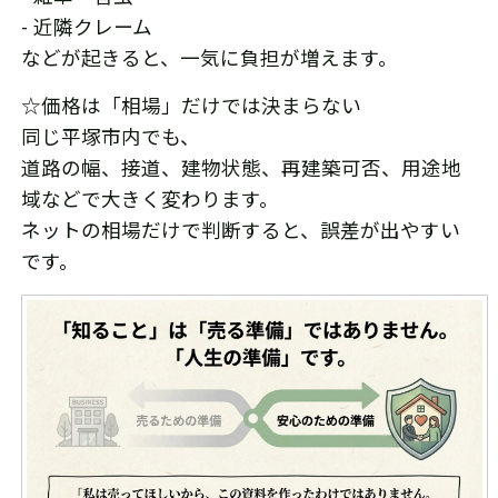
- 近隣クレーム
などが起きると、一気に負担が増えます。
☆価格は「相場」だけでは決まらない
同じ平塚市内でも、
道路の幅、接道、建物状態、再建築可否、用途地
域などで大きく変わります。
ネットの相場だけで判断すると、誤差が出やすい
です。