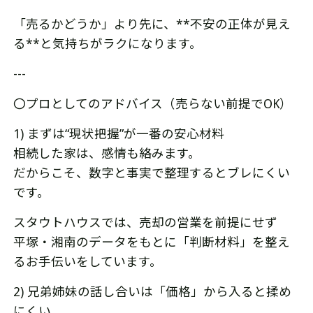
「売るかどうか」より先に、**不安の正体が見え
る**と気持ちがラクになります。
---
〇プロとしてのアドバイス（売らない前提でOK）
1) まずは“現状把握”が一番の安心材料
相続した家は、感情も絡みます。
だからこそ、数字と事実で整理するとブレにくい
です。
スタウトハウスでは、売却の営業を前提にせず
平塚・湘南のデータをもとに「判断材料」を整え
るお手伝いをしています。
2) 兄弟姉妹の話し合いは「価格」から入ると揉め
にくい