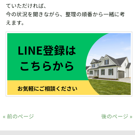
ていただければ、
今の状況を聞きながら、整理の順番から一緒に考
えます。
« 前のページ
後のページ »