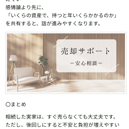
感情論より先に、
「いくらの資産で、持つと年いくらかかるのか」
を共有すると、話が進みやすくなります。
〇まとめ
相続した実家は、すぐ売らなくても大丈夫です。
ただし、後回しにすると不安と負担が増えやすい