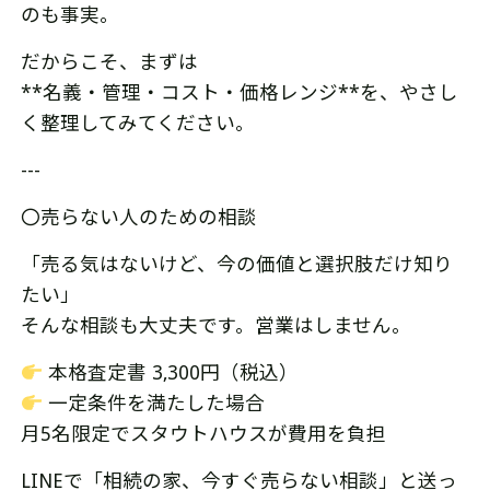
のも事実。
だからこそ、まずは
**名義・管理・コスト・価格レンジ**を、やさし
く整理してみてください。
---
〇売らない人のための相談
「売る気はないけど、今の価値と選択肢だけ知り
たい」
そんな相談も大丈夫です。営業はしません。
本格査定書 3,300円（税込）
一定条件を満たした場合
月5名限定でスタウトハウスが費用を負担
LINEで「相続の家、今すぐ売らない相談」と送っ